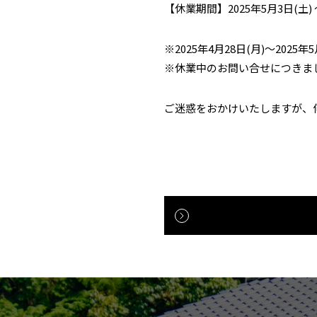
【休業期間】2025年5月3日(土) ～
※2025年4月28日(月)～202
※休業中のお問い合せにつきまし
ご迷惑をおかけいたしますが、