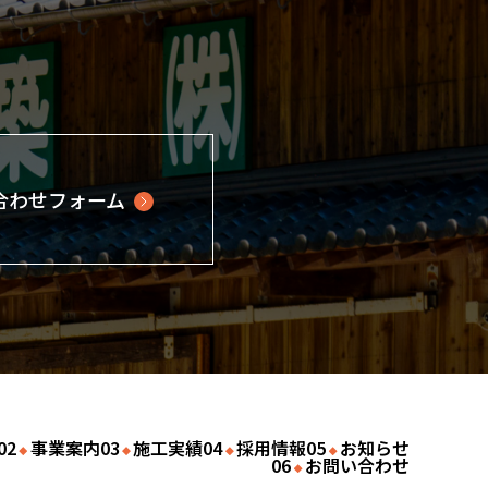
合わせフォーム
事業案内
施工実績
採用情報
お知らせ
お問い合わせ