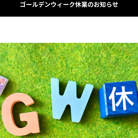
ゴールデンウィーク休業のお知らせ