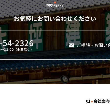
お問い合わせ
お気軽にお問い合わせください
-54-2326
ご相談・お問い
0～18:00（土日除く）
会社案内