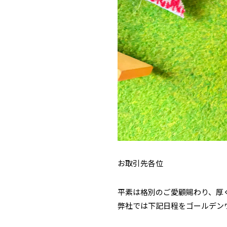
お取引先各位
平素は格別のご愛顧賜わり、厚
弊社では下記日程をゴールデン