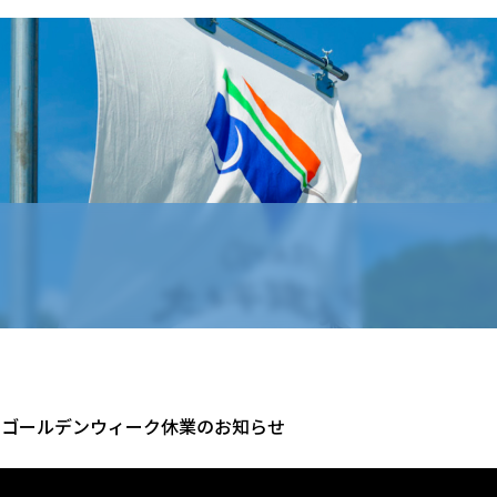
ゴールデンウィーク休業のお知らせ