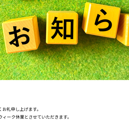
くお礼申し上げます。
ウィーク休業とさせていただきます。