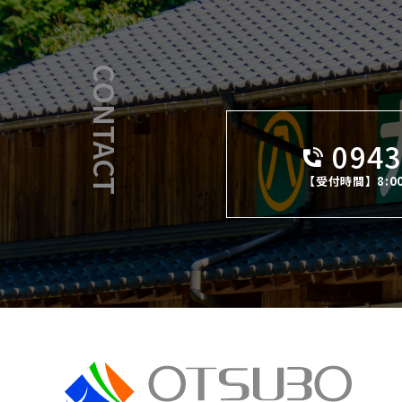
CONTACT
0943
【受付時間】8:0