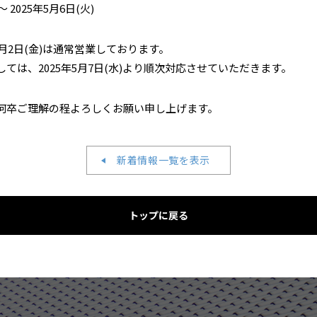
 2025年5月6日(火)
5年5月2日(金)は通常営業しております。
ては、2025年5月7日(水)より順次対応させていただきます。
何卒ご理解の程よろしくお願い申し上げます。
新着情報一覧を表示
トップに戻る