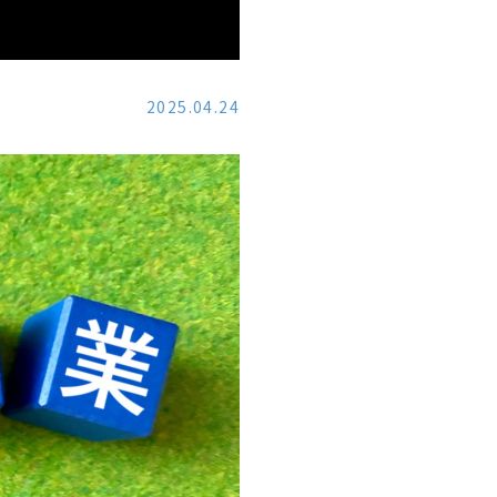
2025.04.24