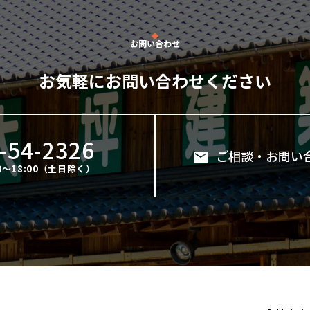
お問い合わせ
お気軽にお問い合わせください
-54-2326
ご相談・お問い
0～18:00（土日除く）