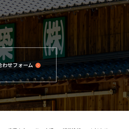
合わせフォーム