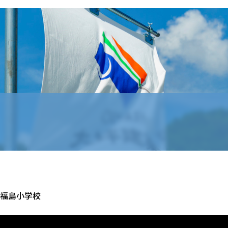
立福島小学校