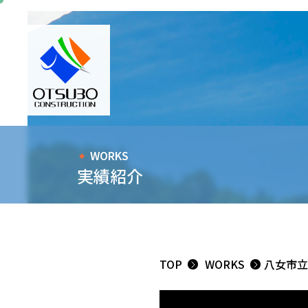
WORKS
実績紹介
TOP
WORKS
八女市