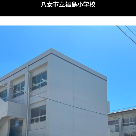
八女市立福島小学校