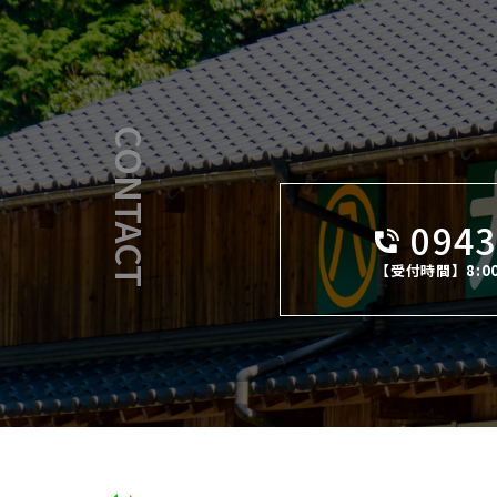
CONTACT
0943
【受付時間】8:0