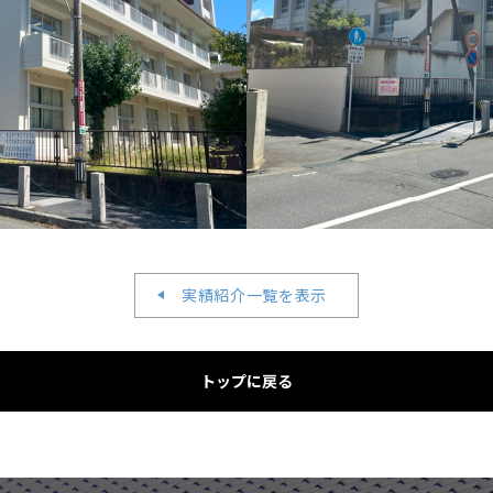
実績紹介一覧を表示
トップに戻る