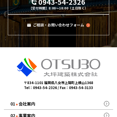
0943-54-2326
【受付時間】8:00～18:00（土日除く）
ご相談・お問い合わせフォーム
〒834-1101 福岡県八女市上陽町上横山1368
Tel：0943-54-2326 / Fax：0943-54-3133
会社案内
事業案内