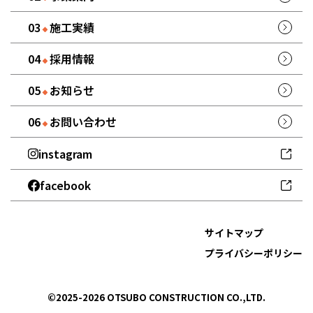
施工実績
採用情報
お知らせ
お問い合わせ
instagram
facebook
サイトマップ
プライバシーポリシー
©2025-2026 OTSUBO CONSTRUCTION CO.,LTD.