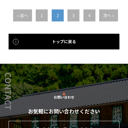
« 前へ
1
2
3
4
次へ »
トップに戻る
CONTACT
お問い合わせ
お気軽にお問い合わせください