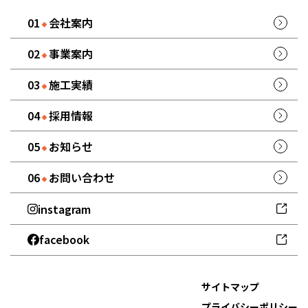
会社案内
事業案内
施工実績
採用情報
お知らせ
お問い合わせ
instagram
facebook
サイトマップ
プライバシーポリシー