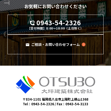
お気軽にお問い合わせください
0943-54-2326
【受付時間】8:00～18:00（土日除く）
ご相談・お問い合わせフォーム
〒834-1101 福岡県八女市上陽町上横山1368
Tel：0943-54-2326 / Fax：0943-54-3133