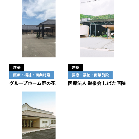
建築
建築
医療・福祉・商業施設
医療・福祉・商業施設
グループホーム野の花
医療法人 栄泉会 しばた医院