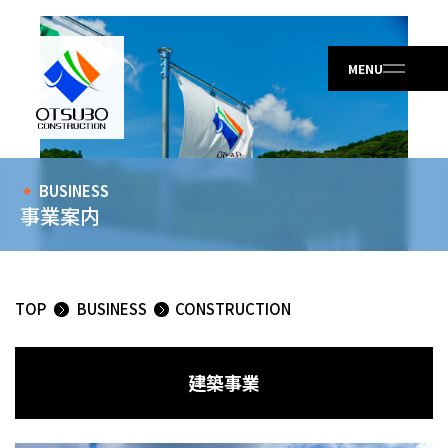
BUSINESS
事業案内
TOP
BUSINESS
CONSTRUCTION
建築事業