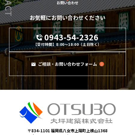
お問い合わせ
お気軽にお問い合わせください
0943-54-2326
【受付時間】8:00～18:00（土日除く）
ご相談・お問い合わせフォーム
〒834-1101 福岡県八女市上陽町上横山1368