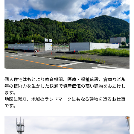
個人住宅はもとより教育機関、医療・福祉施設、倉庫など永
年の技術力を生かした快適で資産価値の高い建物をお届けし
ます。
地図に残り、地域のランドマークにもなる建物を造るお仕事
です。