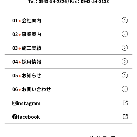
Tel：0943-54-2326 / Fax：0943-54-3133
会社案内
事業案内
施工実績
採用情報
お知らせ
お問い合わせ
instagram
facebook