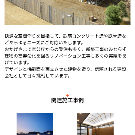
快適な空間作りを目指して、鉄筋コンクリート造や鉄骨造な
どあらゆるニーズにご対応いたします。
おかげさまで官公庁からの受注も多く、新築工事のみならず
建物の高寿命化を図るリノベーション工事も多くの実績をあ
げています。
デザインと機能面を両立させた建物を造り、信頼される建設
会社として日々挑戦しています。
関連施工事例